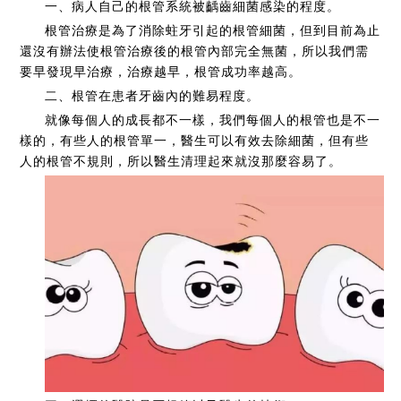
一、病人自己的根管系統被齲齒細菌感染的程度。
根管治療是為了消除蛀牙引起的根管細菌，但到目前為止
還沒有辦法使根管治療後的根管內部完全無菌，所以我們需
要早發現早治療，治療越早，根管成功率越高。
二、根管在患者牙齒內的難易程度。
就像每個人的成長都不一樣，我們每個人的根管也是不一
樣的，有些人的根管單一，醫生可以有效去除細菌，但有些
人的根管不規則，所以醫生清理起來就沒那麼容易了。