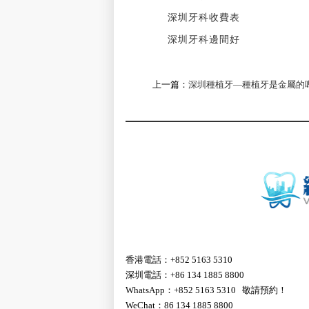
深圳牙科收費表
深圳牙科邊間好
上一篇：
深圳種植牙—種植牙是金屬的
香港電話：+852 5163 5310
深圳電話：+86 134 1885 8800
WhatsApp：+852 5163 5310 敬請預約！
WeChat：86 134 1885 8800