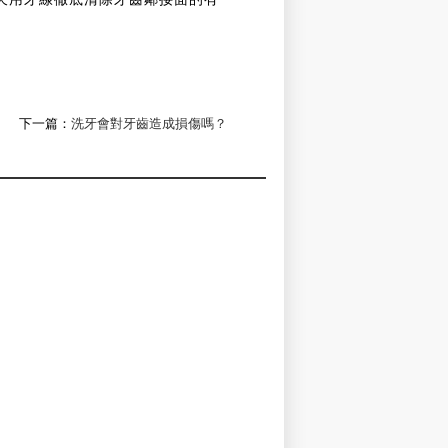
下一篇：
洗牙會對牙齒造成損傷嗎？