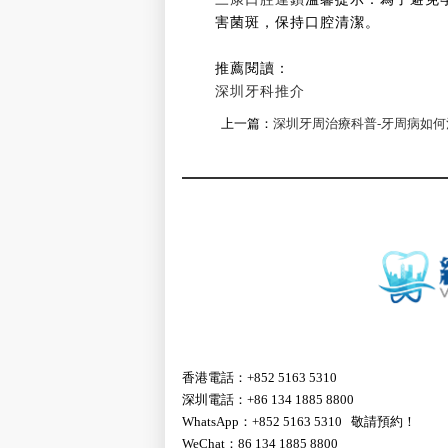
害菌斑，保持口腔清潔。
推薦閱讀：
深圳牙科推介
上一篇：
深圳牙周治療科普-牙周病如何
香港電話：+852 5163 5310
深圳電話：+86 134 1885 8800
WhatsApp：+852 5163 5310 敬請預約！
WeChat：86 134 1885 8800